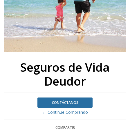
Seguros de Vida
Deudor
CONTÁCTANOS
← Continue Comprando
COMPARTIR