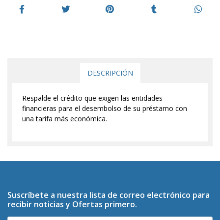
DESCRIPCIÓN
Respalde el crédito que exigen las entidades
financieras para el desembolso de su préstamo con
una tarifa más económica.
Suscríbete a nuestra lista de correo electrónico para
recibir noticias y Ofertas primero.