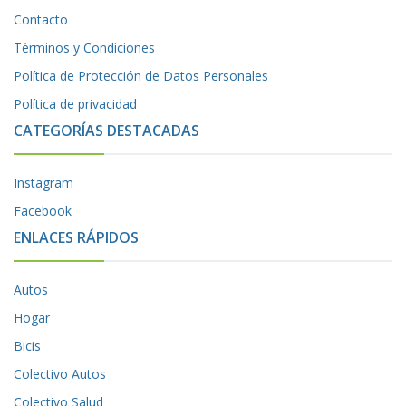
Contacto
Términos y Condiciones
Política de Protección de Datos Personales
Política de privacidad
CATEGORÍAS DESTACADAS
Instagram
Facebook
ENLACES RÁPIDOS
Autos
Hogar
Bicis
Colectivo Autos
Colectivo Salud